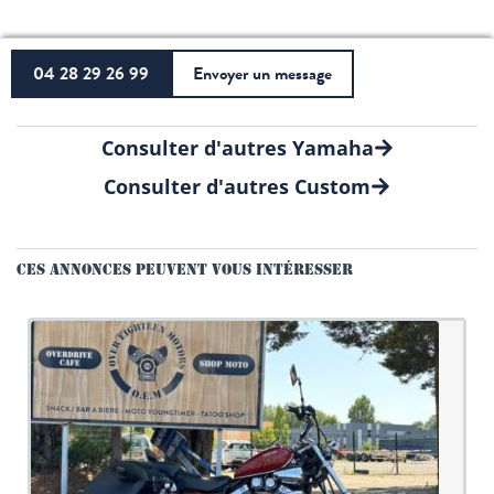
04 28 29 26 99
Envoyer un message
Consulter d'autres Yamaha
Consulter d'autres Custom
CES ANNONCES PEUVENT VOUS INTÉRESSER