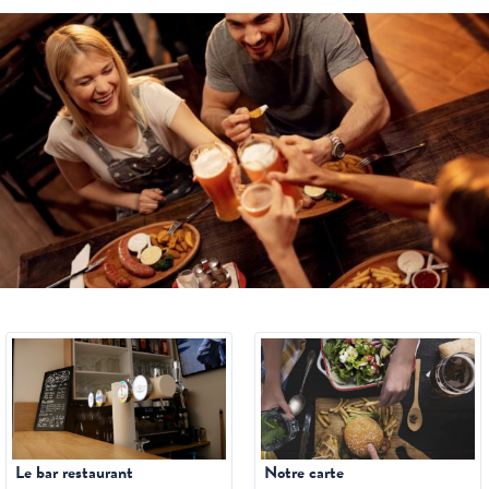
Le bar restaurant
Notre carte