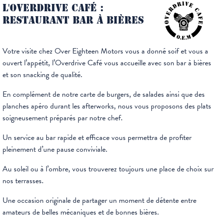
L'OVERDRIVE CAFÉ :
RESTAURANT BAR À BIÈRES
Votre visite chez Over Eighteen Motors vous a donné soif et vous a
ouvert l’appétit, l’Overdrive Café vous accueille avec son bar à bières
et son snacking de qualité.
En complément de notre carte de burgers, de salades ainsi que des
planches apéro durant les afterworks, nous vous proposons des plats
soigneusement préparés par notre chef.
Un service au bar rapide et efficace vous permettra de profiter
pleinement d’une pause conviviale.
Au soleil ou à l’ombre, vous trouverez toujours une place de choix sur
nos terrasses.
Une occasion originale de partager un moment de détente entre
amateurs de belles mécaniques et de bonnes bières.