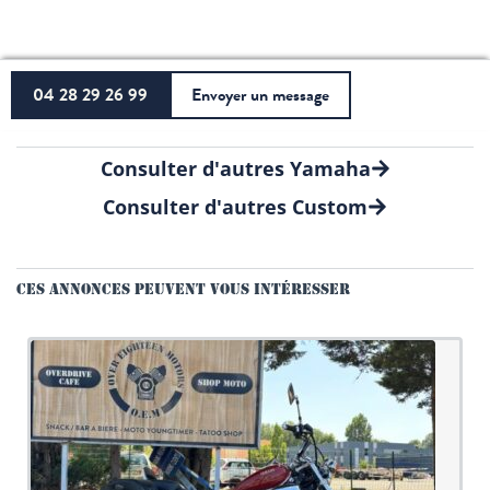
04 28 29 26 99
Envoyer un message
Consulter d'autres Yamaha
Consulter d'autres Custom
CES ANNONCES PEUVENT VOUS INTÉRESSER