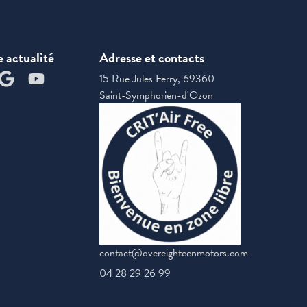
e actualité
Adresse et contacts
15 Rue Jules Ferry, 69360
Saint-Symphorien-d'Ozon
contact@overeighteenmotors.com
04 28 29 26 99