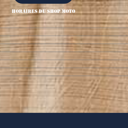
Horaires Du Shop Moto