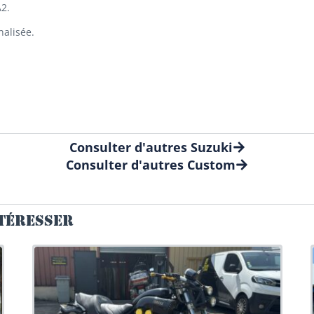
A2.
nalisée.
Consulter d'autres Suzuki
Consulter d'autres Custom
NTÉRESSER