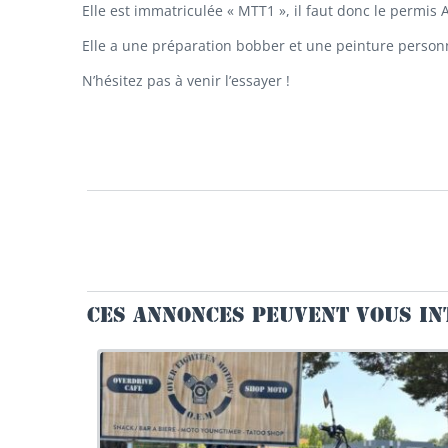
Elle est immatriculée « MTT1 », il faut donc le permis 
Elle a une préparation bobber et une peinture person
N’hésitez pas à venir l’essayer !
CES ANNONCES PEUVENT VOUS I