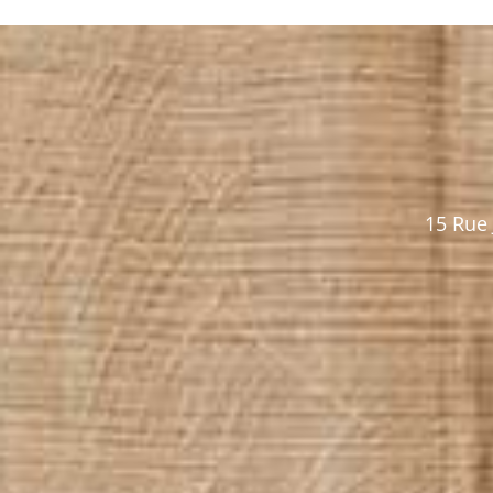
15 Rue 