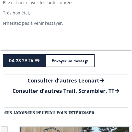
Elle est noire avec les jantes dorées.
Très bon état,
N’hésitez pas à venir l’essayer.
04 28 29 26 99
Envoyer un message
Consulter d'autres Leonart
Consulter d'autres Trail, Scrambler, TT
CES ANNONCES PEUVENT VOUS INTÉRESSER