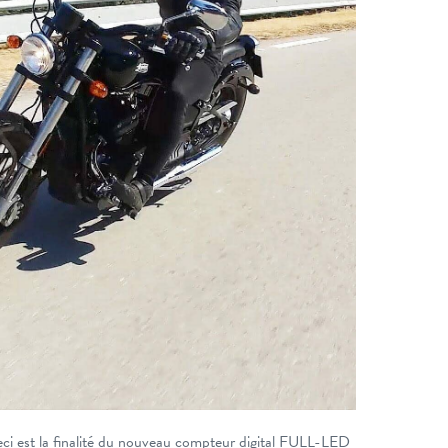
i est la finalité du nouveau compteur digital FULL-LED