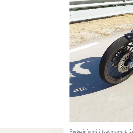
Restez informé à tout moment. Cec