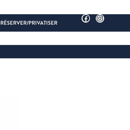
RÉSERVER/PRIVATISER