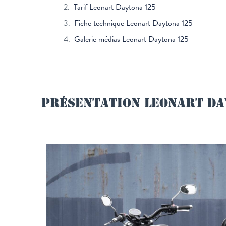
Tarif Leonart Daytona 125
Fiche technique Leonart Daytona 125
Galerie médias Leonart Daytona 125
PRÉSENTATION LEONART DA