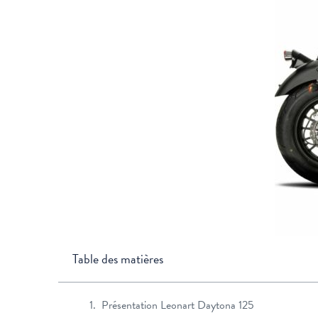
Table des matières
Présentation Leonart Daytona 125