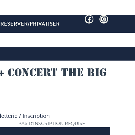
RÉSERVER/PRIVATISER
+ concert The Big
letterie / Inscription
PAS D'INSCRIPTION REQUISE