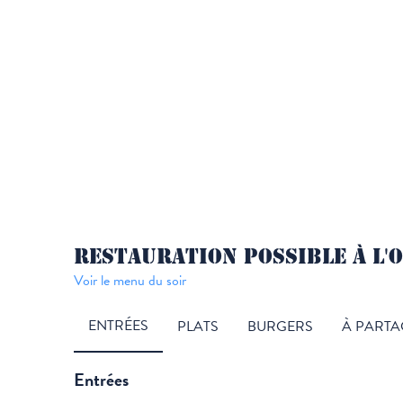
RESTAURATION POSSIBLE À L'O
Voir le menu du soir
ENTRÉES
PLATS
BURGERS
À PARTA
Entrées