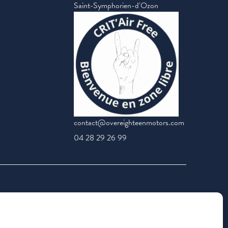
Saint-Symphorien-d'Ozon
contact@overeighteenmotors.com
04 28 29 26 99