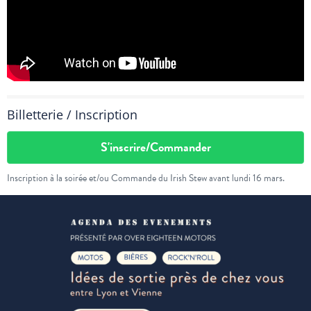
Billetterie / Inscription
S'inscrire/Commander
Inscription à la soirée et/ou Commande du Irish Stew avant lundi 16 mars.