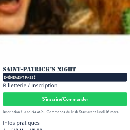
Saint-Patrick’s Night
ÉVÉNEMENT PASSÉ
Billetterie / Inscription
S'inscrire/Commander
Inscription à la soirée et/ou Commande du Irish Stew avant lundi 16 mars.
Infos pratiques