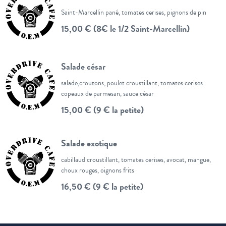
Saint-Marcellin pané, tomates cerises, pignons de pin
15,00 € (8€ le 1/2 Saint-Marcellin)
Salade césar
salade,croutons, poulet croustillant, tomates cerises
copeaux de parmesan, sauce césar
15,00 € (9 € la petite)
Salade exotique
cabillaud croustillant, tomates cerises, avocat, mangue,
choux rouges, oignons frits
16,50 € (9 € la petite)