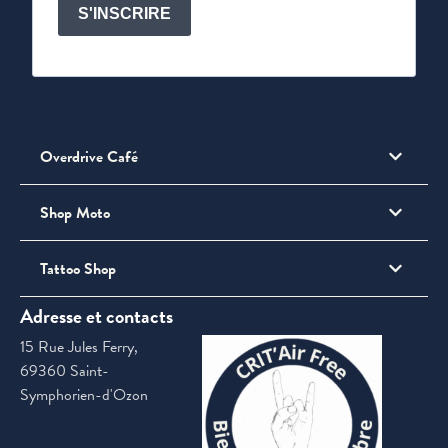
S'INSCRIRE
Overdrive Café
Shop Moto
Tattoo Shop
Adresse et contacts
15 Rue Jules Ferry,
69360 Saint-
Symphorien-d'Ozon