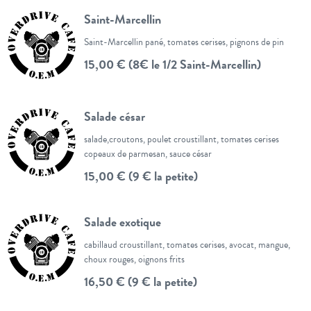
Saint-Marcellin
Saint-Marcellin pané, tomates cerises, pignons de pin
15,00 € (8€ le 1/2 Saint-Marcellin)
Salade césar
salade,croutons, poulet croustillant, tomates cerises
copeaux de parmesan, sauce césar
15,00 € (9 € la petite)
Salade exotique
cabillaud croustillant, tomates cerises, avocat, mangue,
choux rouges, oignons frits
16,50 € (9 € la petite)