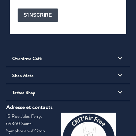
S'INSCRIRE
Overdrive Café
Shop Moto
Tattoo Shop
Adresse et contacts
15 Rue Jules Ferry,
69360 Saint-
Symphorien-d'Ozon