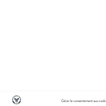
Gérer le consentement aux cooki