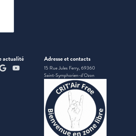
e actualité
Adresse et contacts
15 Rue Jules Ferry, 69360
Saint-Symphorien-d'Ozon