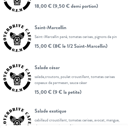
18,00 € (9,50 € demi portion)
Saint-Marcellin
Saint-Marcellin pané, tomates cerises, pignons de pin
15,00 € (8€ le 1/2 Saint-Marcellin)
Salade césar
salade,croutons, poulet croustillant, tomates cerises
copeaux de parmesan, sauce césar
15,00 € (9 € la petite)
Salade exotique
cabillaud croustillant, tomates cerises, avocat, mangue,
choux rouges, oignons frits