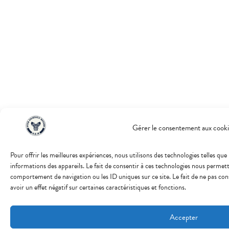
Gérer le consentement aux cooki
Pour offrir les meilleures expériences, nous utilisons des technologies telles qu
informations des appareils. Le fait de consentir à ces technologies nous permett
comportement de navigation ou les ID uniques sur ce site. Le fait de ne pas co
avoir un effet négatif sur certaines caractéristiques et fonctions.
Accepter