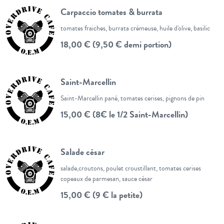
Carpaccio tomates & burrata
tomates fraiches, burrata crémeuse, huile d'olive, basilic
18,00 € (9,50 € demi portion)
Saint-Marcellin
Saint-Marcellin pané, tomates cerises, pignons de pin
15,00 € (8€ le 1/2 Saint-Marcellin)
Salade césar
salade,croutons, poulet croustillant, tomates cerises
copeaux de parmesan, sauce césar
15,00 € (9 € la petite)