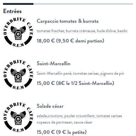
Entrées
Carpaccio tomates & burrata
tomates fraiches, burrata crémeuse, huile d'olive, basilic
18,00 € (9,50 € demi portion)
Saint-Marcellin
Saint-Marcellin pané, tomates cerises, pignons de pin
15,00 € (8€ le 1/2 Saint-Marcellin)
Salade césar
salade,croutons, poulet croustillant, tomates cerises
copeaux de parmesan, sauce césar
15,00 € (9 € la petite)