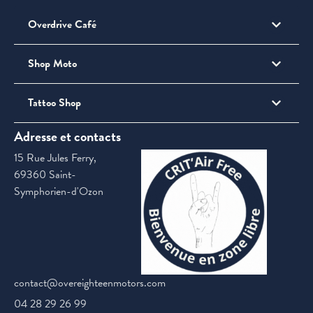
Overdrive Café
Shop Moto
Tattoo Shop
Adresse et contacts
15 Rue Jules Ferry,
69360 Saint-
Symphorien-d'Ozon
contact@overeighteenmotors.com
04 28 29 26 99