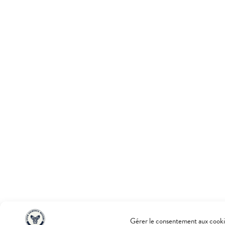
Gérer le consentement aux cooki