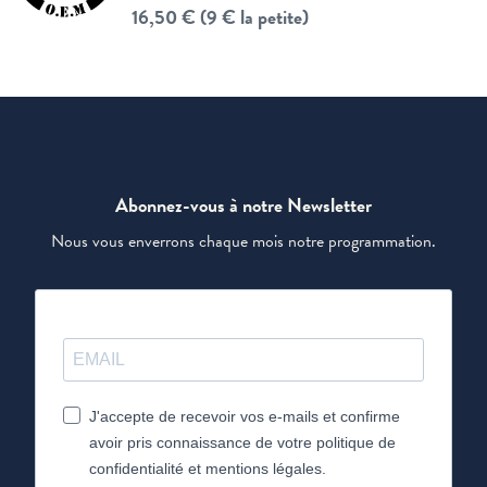
16,50 € (9 € la petite)
Abonnez-vous à notre Newsletter
Nous vous enverrons chaque mois notre programmation.
J'accepte de recevoir vos e-mails et confirme
avoir pris connaissance de votre politique de
confidentialité et mentions légales.