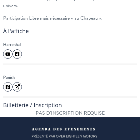
univers.
Participation Libre mais nécessaire « au Chapeau ».
À l'affiche
Harrenhal
Punish
Billetterie / Inscription
PAS D'INSCRIPTION REQUISE