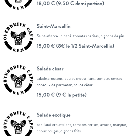
18,00 € (9,50 € demi portion)
Saint-Marcellin
Saint-Marcellin pané, tomates cerises, pignons de pin
15,00 € (8€ le 1/2 Saint-Marcellin)
Salade césar
salade,croutons, poulet croustillant, tomates cerises
copeaux de parmesan, sauce césar
15,00 € (9 € la petite)
Salade exotique
cabillaud croustillant, tomates cerises, avocat, mangue,
choux rouges, oignons frits