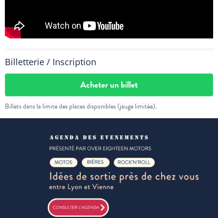
Billetterie / Inscription
Acheter un billet
Billets dans la limite des places disponibles (jauge limitée).