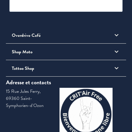
Overdrive Café
Shop Moto
Tattoo Shop
Adresse et contacts
15 Rue Jules Ferry,
69360 Saint-
Symphorien-d'Ozon