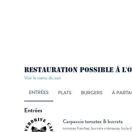
RESTAURATION POSSIBLE À L'O
Voir le menu du soir
ENTRÉES
PLATS
BURGERS
À PARTA
Entrées
Carpaccio tomates & burrata
tomates fraiches, burrata crémeuse, huile d'o