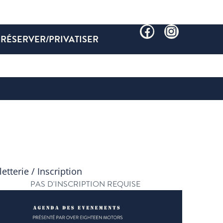
RÉSERVER/PRIVATISER
letterie / Inscription
PAS D'INSCRIPTION REQUISE