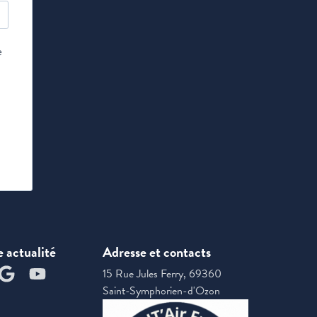
e
e actualité
Adresse et contacts
15 Rue Jules Ferry, 69360
Saint-Symphorien-d'Ozon