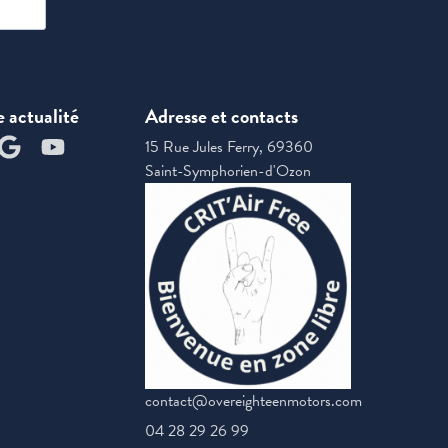
e actualité
Adresse et contacts
15 Rue Jules Ferry, 69360
Saint-Symphorien-d'Ozon
contact@overeighteenmotors.com
04 28 29 26 99