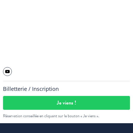
Billetterie / Inscription
Je viens !
Réservation conseillée en cliquant sur le bouton « Je viens ».