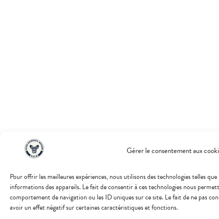
Gérer le consentement aux cooki
Pour offrir les meilleures expériences, nous utilisons des technologies telles qu
informations des appareils. Le fait de consentir à ces technologies nous permett
comportement de navigation ou les ID uniques sur ce site. Le fait de ne pas co
avoir un effet négatif sur certaines caractéristiques et fonctions.