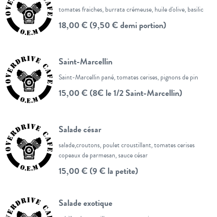
tomates fraiches, burrata crémeuse, huile d'olive, basilic
18,00 € (9,50 € demi portion)
Saint-Marcellin
Saint-Marcellin pané, tomates cerises, pignons de pin
15,00 € (8€ le 1/2 Saint-Marcellin)
Salade césar
salade,croutons, poulet croustillant, tomates cerises
copeaux de parmesan, sauce césar
15,00 € (9 € la petite)
Salade exotique