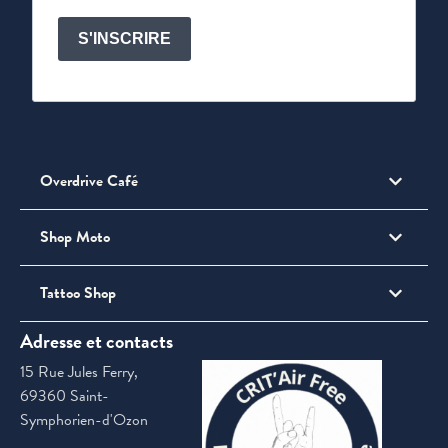
S'INSCRIRE
Overdrive Café
Shop Moto
Tattoo Shop
Adresse et contacts
15 Rue Jules Ferry,
69360 Saint-
Symphorien-d'Ozon