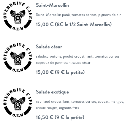
Saint-Marcellin
Saint-Marcellin pané, tomates cerises, pignons de pin
15,00 € (8€ le 1/2 Saint-Marcellin)
Salade césar
salade,croutons, poulet croustillant, tomates cerises
copeaux de parmesan, sauce césar
15,00 € (9 € la petite)
Salade exotique
cabillaud croustillant, tomates cerises, avocat, mangue,
choux rouges, oignons frits
16,50 € (9 € la petite)