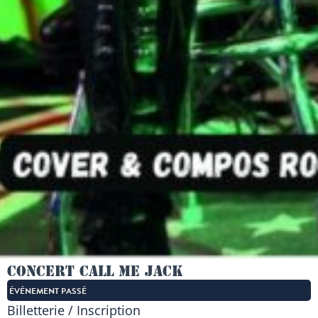
Concert Call Me Jack
ÉVÉNEMENT PASSÉ
Billetterie / Inscription