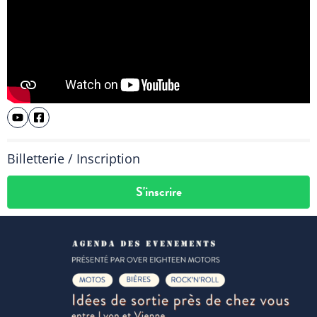
Billetterie / Inscription
S'inscrire