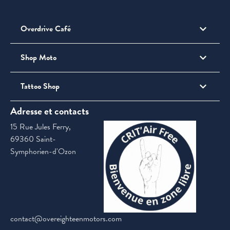
Overdrive Café
Shop Moto
Tattoo Shop
Adresse et contacts
15 Rue Jules Ferry,
69360 Saint-
Symphorien-d'Ozon
contact@overeighteenmotors.com